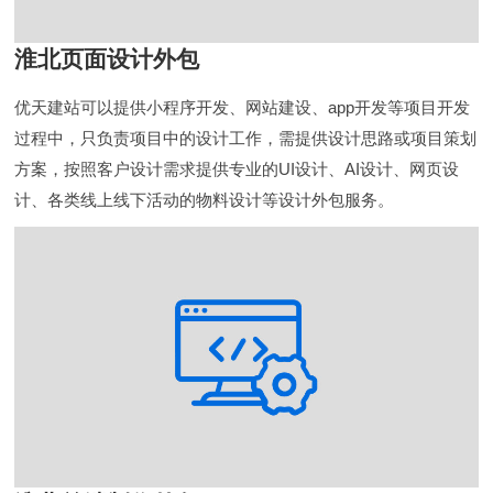
淮北页面设计外包
优天建站可以提供小程序开发、网站建设、app开发等项目开发
过程中，只负责项目中的设计工作，需提供设计思路或项目策划
方案，按照客户设计需求提供专业的UI设计、AI设计、网页设
计、各类线上线下活动的物料设计等设计外包服务。