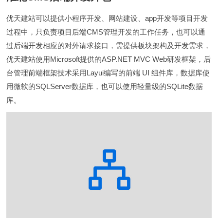
优天建站可以提供小程序开发、网站建设、app开发等项目开发
过程中，只负责项目后端CMS管理开发的工作任务，也可以通
过后端开发相应的对外请求接口，需提供板块架构及开发需求，
优天建站使用Microsoft提供的ASP.NET MVC Web研发框架，后
台管理前端框架技术采用Layui编写的前端 UI 组件库，数据库使
用微软的SQLServer数据库，也可以使用轻量级的SQLite数据
库。