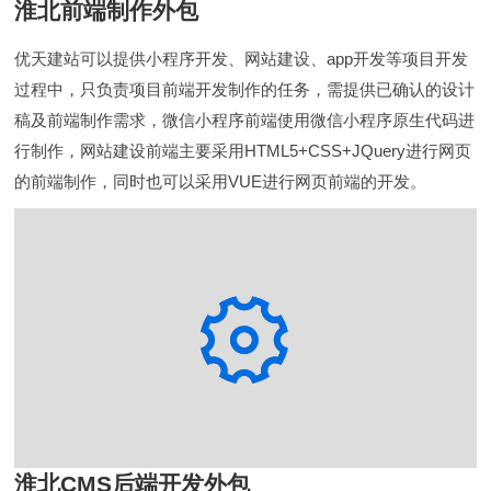
淮北前端制作外包
优天建站可以提供小程序开发、网站建设、app开发等项目开发
过程中，只负责项目前端开发制作的任务，需提供已确认的设计
稿及前端制作需求，微信小程序前端使用微信小程序原生代码进
行制作，网站建设前端主要采用HTML5+CSS+JQuery进行网页
的前端制作，同时也可以采用VUE进行网页前端的开发。
淮北CMS后端开发外包