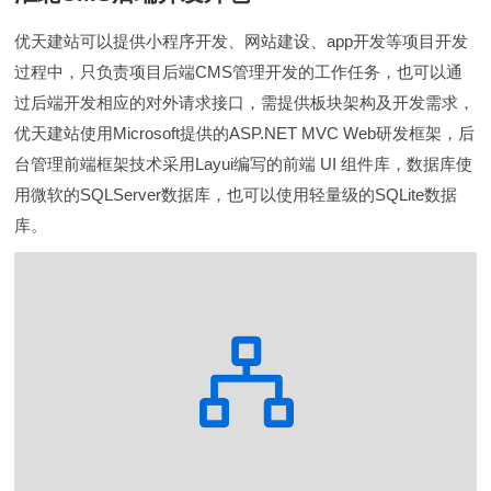
优天建站可以提供小程序开发、网站建设、app开发等项目开发
过程中，只负责项目后端CMS管理开发的工作任务，也可以通
过后端开发相应的对外请求接口，需提供板块架构及开发需求，
优天建站使用Microsoft提供的ASP.NET MVC Web研发框架，后
台管理前端框架技术采用Layui编写的前端 UI 组件库，数据库使
用微软的SQLServer数据库，也可以使用轻量级的SQLite数据
库。