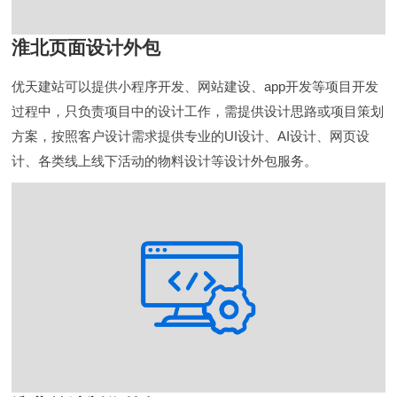
淮北页面设计外包
优天建站可以提供小程序开发、网站建设、app开发等项目开发
过程中，只负责项目中的设计工作，需提供设计思路或项目策划
方案，按照客户设计需求提供专业的UI设计、AI设计、网页设
计、各类线上线下活动的物料设计等设计外包服务。