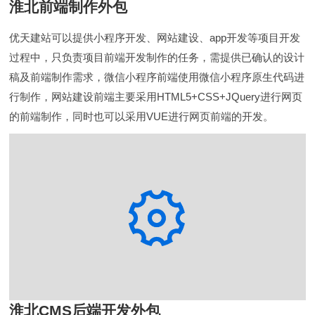
淮北前端制作外包
优天建站可以提供小程序开发、网站建设、app开发等项目开发
过程中，只负责项目前端开发制作的任务，需提供已确认的设计
稿及前端制作需求，微信小程序前端使用微信小程序原生代码进
行制作，网站建设前端主要采用HTML5+CSS+JQuery进行网页
的前端制作，同时也可以采用VUE进行网页前端的开发。
淮北CMS后端开发外包