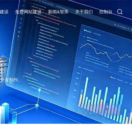
建设
免费网站建设
新闻&智库
关于我们
控制台
计开发制作。