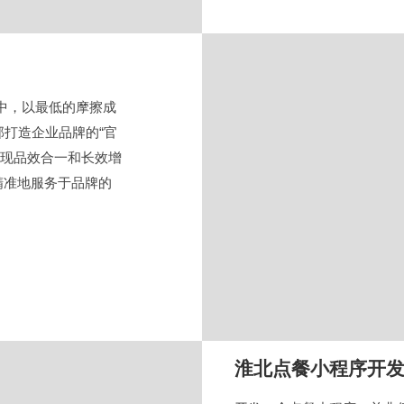
洋中，以最低的摩擦成
部打造企业品牌的“官
实现品效合一和长效增
精准地服务于品牌的
淮北点餐小程序开