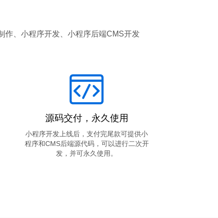
制作、小程序开发、小程序后端CMS开发
源码交付，永久使用
小程序开发上线后，支付完尾款可提供小
程序和CMS后端源代码，可以进行二次开
发，并可永久使用。