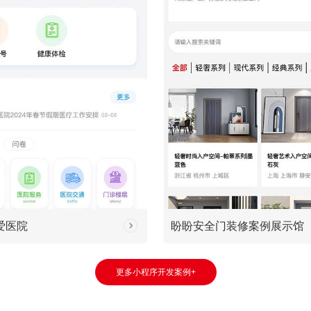
爱医院
盼盼安全门装修案例展示馆
更多小程序开发案例+