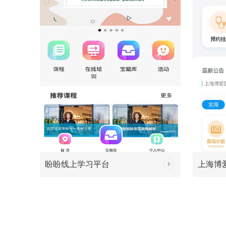
盼盼线上学习平台
上海博