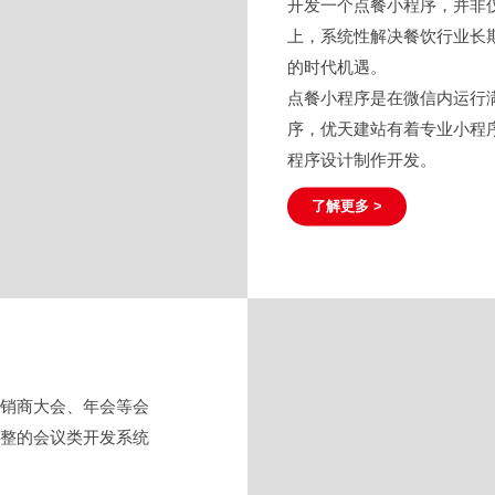
开发一个点餐小程序，并非
上，系统性解决餐饮行业长
的时代机遇。
点餐小程序是在微信内运行
序，优天建站有着专业小程
程序设计制作开发。
了解更多 >
经销商大会、年会等会
完整的会议类开发系统