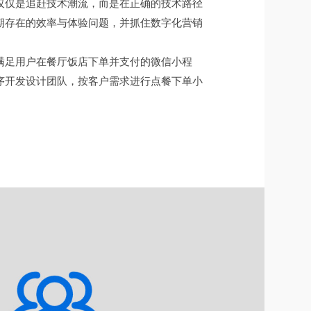
仅仅是追赶技术潮流，而是在正确的技术路径
期存在的效率与体验问题，并抓住数字化营销
满足用户在餐厅饭店下单并支付的微信小程
序开发设计团队，按客户需求进行点餐下单小