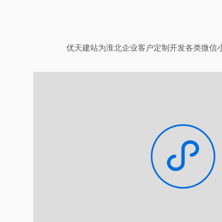
优天建站为淮北企业客户定制开发各类微信