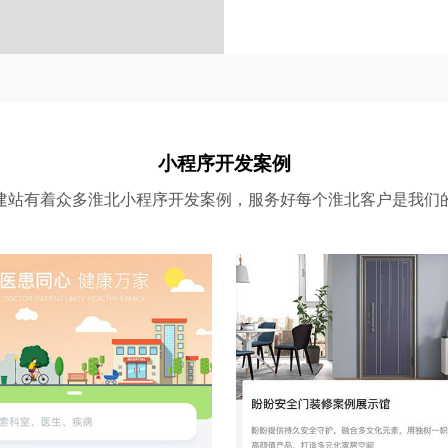
小程序开发案例
建站有着众多淮北小程序开发案例，服务好每个淮北客户是我们