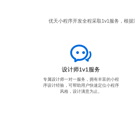
优天小程序开发全程采取1v1服务，根
设计师1v1服务
专属设计师一对一服务，拥有丰富的小程
序设计经验，可帮助用户快速定位小程序
风格，设计满意为止。