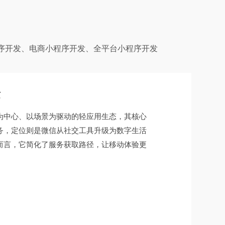
序开发、电商小程序开发、全平台小程序开发
发
为中心、以场景为驱动的轻应用生态，其核心
务，定位则是微信从社交工具升级为数字生活
而言，它简化了服务获取路径，让移动体验更