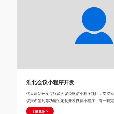
淮北会议小程序开发
优天建站开发过很多会议类微信小程序项目，支持
议报名签到等功能的定制开发微信小程序，有一套
了解更多 >