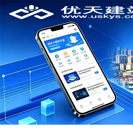
我们有着专