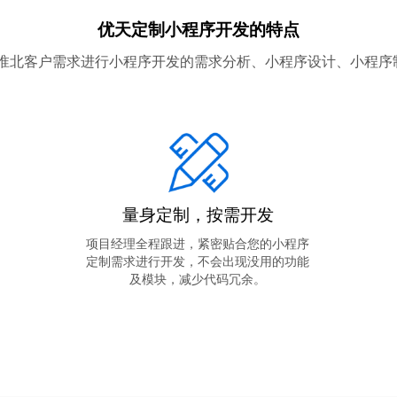
优天定制小程序开发的特点
据淮北客户需求进行小程序开发的需求分析、小程序设计、小程序
量身定制，按需开发
项目经理全程跟进，紧密贴合您的小程序
定制需求进行开发，不会出现没用的功能
及模块，减少代码冗余。