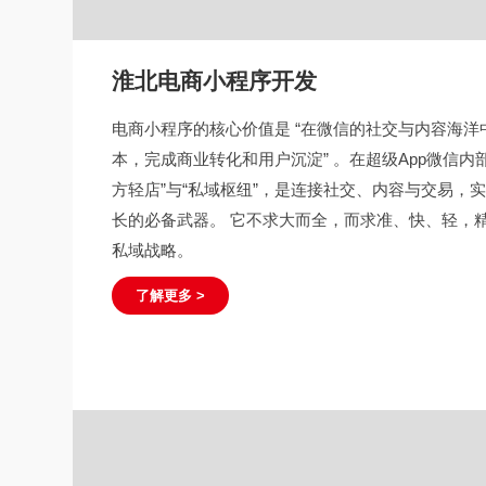
淮北电商小程序开发
电商小程序的核心价值是 “在微信的社交与内容海
本，完成商业转化和用户沉淀” 。在超级App微信内
方轻店”与“私域枢纽”，是连接社交、内容与交易，
长的必备武器。 它不求大而全，而求准、快、轻，
私域战略。
了解更多 >