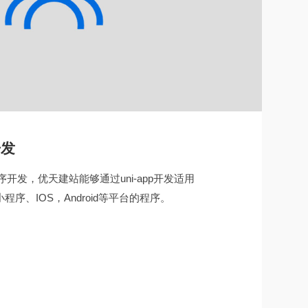
开发
程序开发，优天建站能够通过uni-app开发适用
序、IOS，Android等平台的程序。