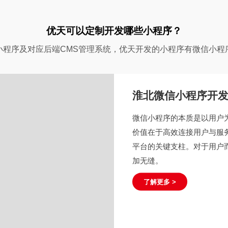
优天可以定制开发哪些小程序？
小程序及对应后端CMS管理系统，优天开发的小程序有微信小程
淮北微信小程序开
微信小程序的本质是以用户
价值在于高效连接用户与服
平台的关键支柱。对于用户
加无缝。
了解更多 >