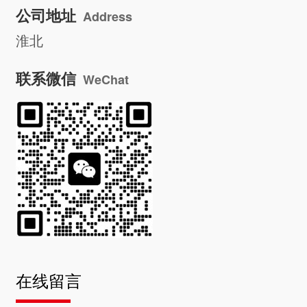
公司地址
Address
淮北
联系微信
WeChat
在线留言