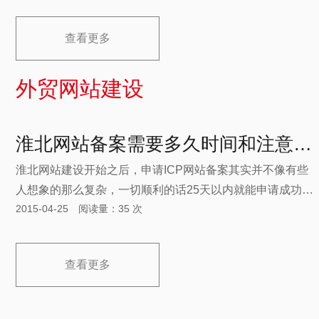
查看更多
外贸网站建设
淮北网站备案需要多久时间和注意事项？
淮北网站建设开始之后，申请ICP网站备案其实并不像有些
人想象的那么复杂，一切顺利的话25天以内就能申请成功。
2015-04-25 阅读量：35 次
一般在网站建设的初期就进行网站的备案操作，以免网站建
设好之后还不能及时上线。
查看更多