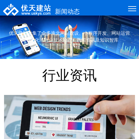
新闻动态
优天建站收集了众多淮北网站建设、小程序开发、网站运营
SEO优化等行业技术动态、新闻资讯及知识智库
行业资讯