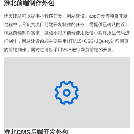
淮北前端制作外包
优天建站可以提供小程序开发、网站建设、app开发等项目开发
过程中，只负责项目前端开发制作的任务，需提供已确认的设计
稿及前端制作需求，微信小程序前端使用微信小程序原生代码进
行制作，网站建设前端主要采用HTML5+CSS+JQuery进行网页
的前端制作，同时也可以采用VUE进行网页前端的开发。
淮北CMS后端开发外包