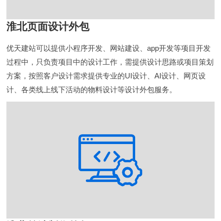
淮北页面设计外包
优天建站可以提供小程序开发、网站建设、app开发等项目开发
过程中，只负责项目中的设计工作，需提供设计思路或项目策划
方案，按照客户设计需求提供专业的UI设计、AI设计、网页设
计、各类线上线下活动的物料设计等设计外包服务。