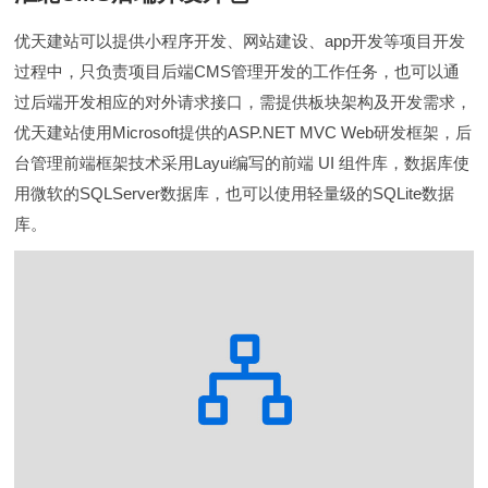
优天建站可以提供小程序开发、网站建设、app开发等项目开发
过程中，只负责项目后端CMS管理开发的工作任务，也可以通
过后端开发相应的对外请求接口，需提供板块架构及开发需求，
优天建站使用Microsoft提供的ASP.NET MVC Web研发框架，后
台管理前端框架技术采用Layui编写的前端 UI 组件库，数据库使
用微软的SQLServer数据库，也可以使用轻量级的SQLite数据
库。