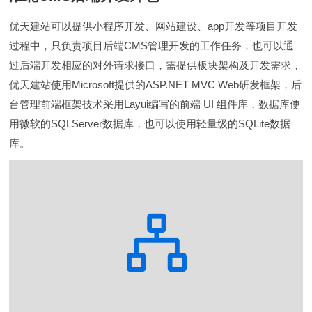
优天建站可以提供小程序开发、网站建设、app开发等项目开发
过程中，只负责项目后端CMS管理开发的工作任务，也可以通
过后端开发相应的对外请求接口，需提供板块架构及开发需求，
优天建站使用Microsoft提供的ASP.NET MVC Web研发框架，后
台管理前端框架技术采用Layui编写的前端 UI 组件库，数据库使
用微软的SQLServer数据库，也可以使用轻量级的SQLite数据
库。