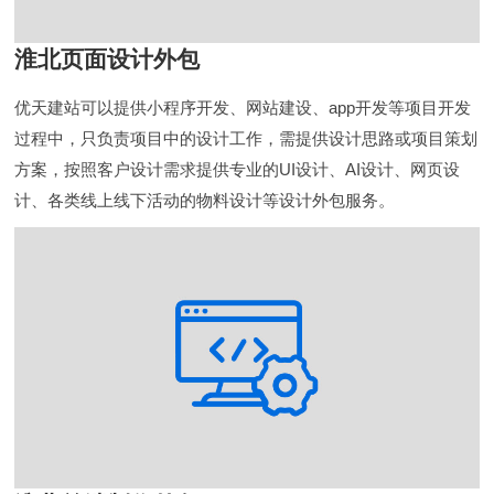
淮北页面设计外包
优天建站可以提供小程序开发、网站建设、app开发等项目开发
过程中，只负责项目中的设计工作，需提供设计思路或项目策划
方案，按照客户设计需求提供专业的UI设计、AI设计、网页设
计、各类线上线下活动的物料设计等设计外包服务。