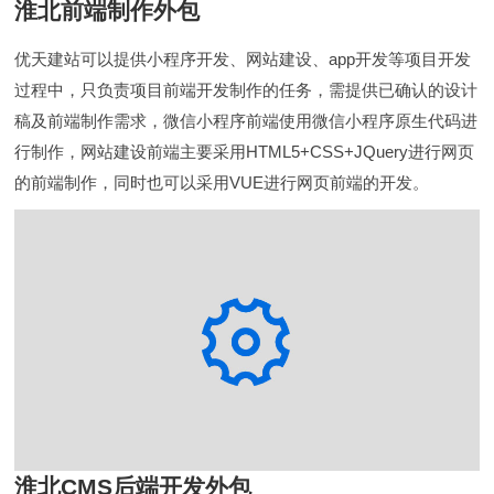
淮北前端制作外包
优天建站可以提供小程序开发、网站建设、app开发等项目开发
过程中，只负责项目前端开发制作的任务，需提供已确认的设计
稿及前端制作需求，微信小程序前端使用微信小程序原生代码进
行制作，网站建设前端主要采用HTML5+CSS+JQuery进行网页
的前端制作，同时也可以采用VUE进行网页前端的开发。
淮北CMS后端开发外包